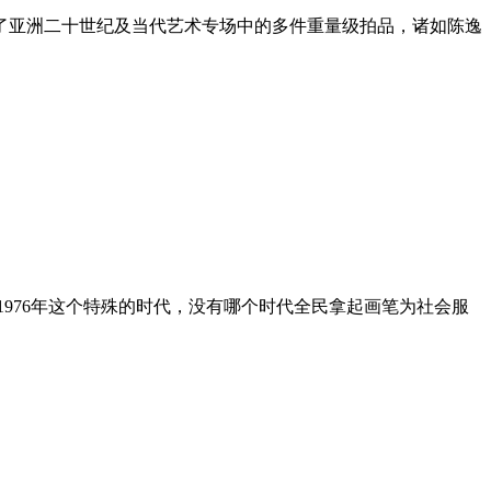
光了亚洲二十世纪及当代艺术专场中的多件重量级拍品，诸如陈逸
1976年这个特殊的时代，没有哪个时代全民拿起画笔为社会服