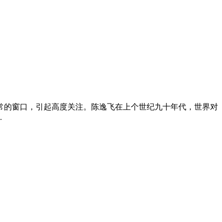
日常的窗口，引起高度关注。陈逸飞在上个世纪九十年代，世界对
.