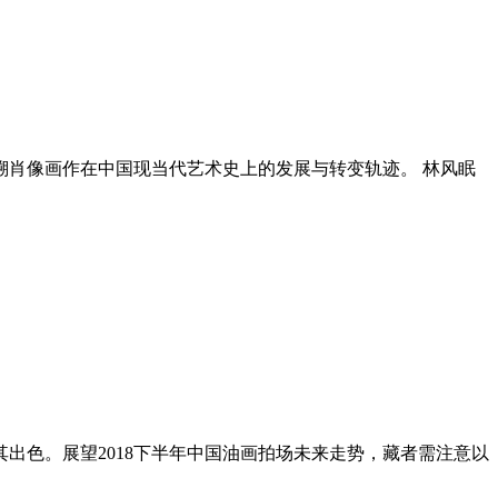
溯肖像画作在中国现当代艺术史上的发展与转变轨迹。 林风眠
出色。展望2018下半年中国油画拍场未来走势，藏者需注意以