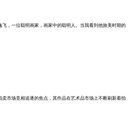
逸飞，一位聪明画家，画家中的聪明人。当我看到他旅美时期的
拍卖市场竞相追逐的焦点，其作品在艺术品市场上不断刷新着拍