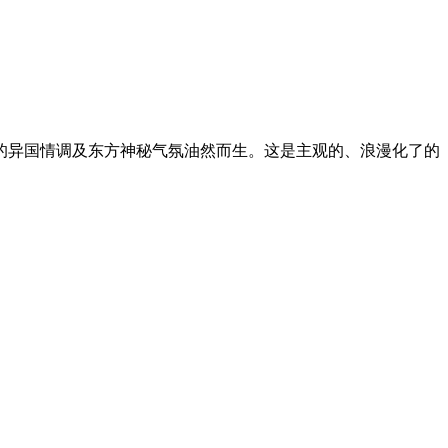
 浓郁的异国情调及东方神秘气氛油然而生。这是主观的、浪漫化了的