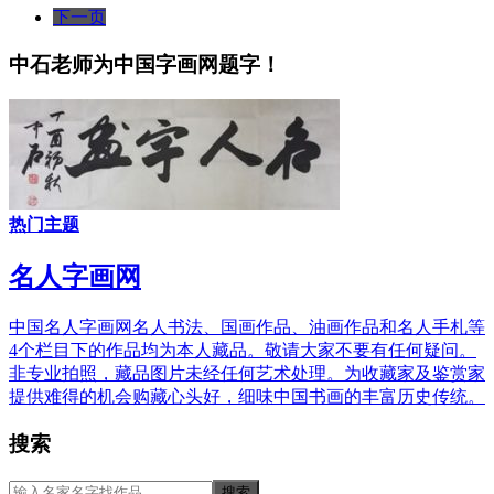
下一页
中石老师为中国字画网题字！
热门主题
名人字画网
中国名人字画网名人书法、国画作品、油画作品和名人手札等
4个栏目下的作品均为本人藏品。敬请大家不要有任何疑问。
非专业拍照，藏品图片未经任何艺术处理。为收藏家及鉴赏家
提供难得的机会购藏心头好，细味中国书画的丰富历史传统。
搜索