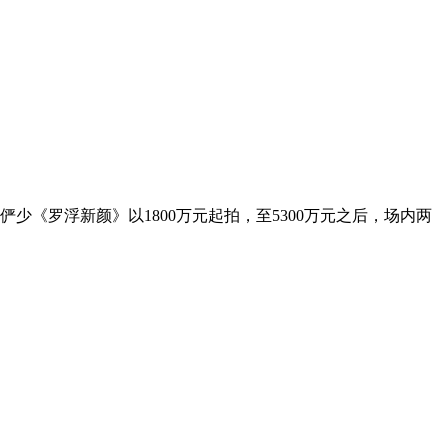
俨少《罗浮新颜》以1800万元起拍，至5300万元之后，场内两