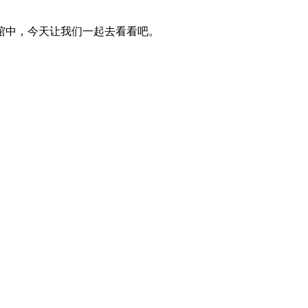
馆中，今天让我们一起去看看吧。