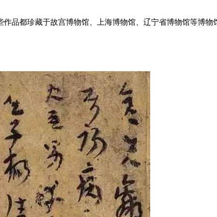
这些作品都珍藏于故宫博物馆、上海博物馆、辽宁省博物馆等博物