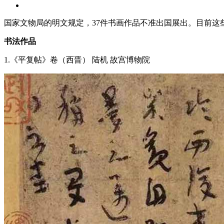
国家文物局的明文规定，37件书画作品不准出国展出。目前
书法作品
1.《平复帖》卷（西晋） 陆机 故宫博物院