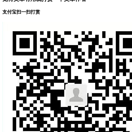
支付宝扫一扫打赏