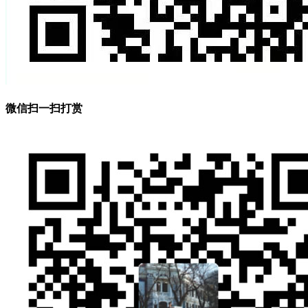
微信扫一扫打赏