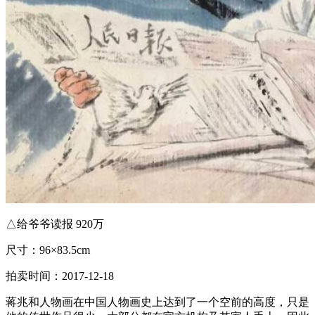
△给爷爷读报 920万
尺寸：96×83.5cm
拍卖时间：2017-12-18
蒋兆和人物画在中国人物画史上达到了一个空前的高度，只是