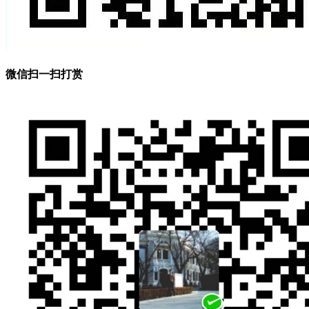
微信扫一扫打赏