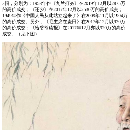
3幅，分别为：1958年作《九兰打夯》在2019年12月以2875万
的高价成交；《还乡》在2017年12月以2530万的高价成交；
1949年作《中国人民从此站立起来了》在2009年11月以1904万
的高价成交。另外，《毛主席在麦田》在2017年12月以920万
的高价成交；《给爷爷读报》在2017年12月亦以920万的高价
成交。（见下图）