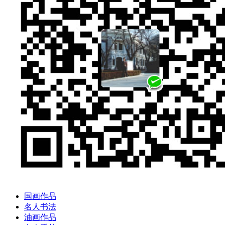
国画作品
名人书法
油画作品