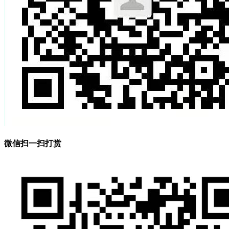
微信扫一扫打赏