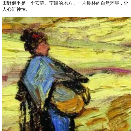
田野似乎是一个安静、宁谧的地方，一片质朴的自然环境，让
人心旷神怡。