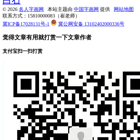
白石
© 2026
名人字画网
本站主题由
中国字画网
提供
网站地图
联系方式：15810000083（崔老师）
冀ICP备17028131号-1
冀公网安备 13102402000336号
觉得文章有用就打赏一下文章作者
支付宝扫一扫打赏