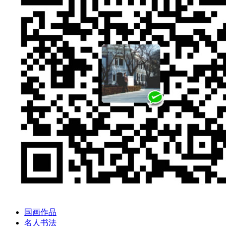
国画作品
名人书法