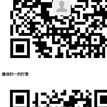
微信扫一扫打赏