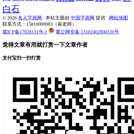
白石
© 2026
名人字画网
本站主题由
中国字画网
提供
网站地图
联系方式：15810000083（崔老师）
冀ICP备17028131号-1
冀公网安备 13102402000336号
觉得文章有用就打赏一下文章作者
支付宝扫一扫打赏