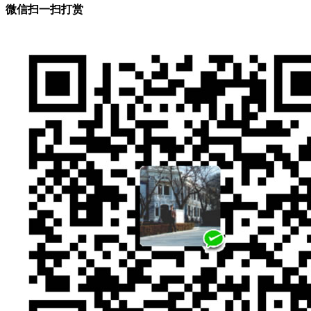
微信扫一扫打赏