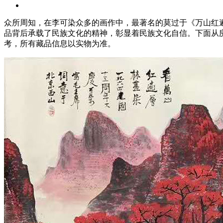
众所周知，在李可染众多的画作中，最著名的莫过于《万山红
品背后承载了民族文化的精神，彰显着民族文化自信。下面从庋
考，所有藏品信息以实物为准。