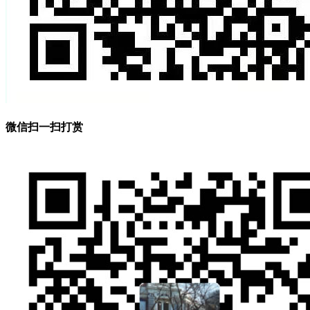
微信扫一扫打赏