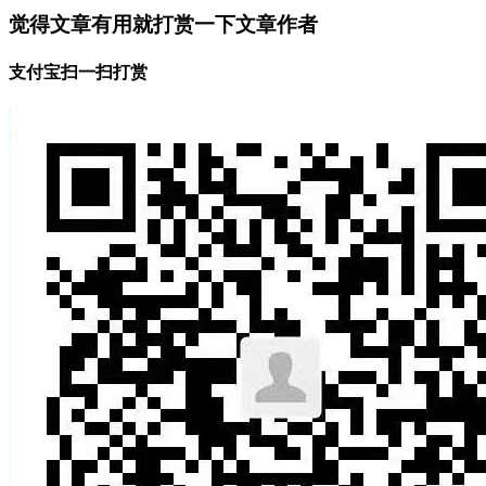
觉得文章有用就打赏一下文章作者
支付宝扫一扫打赏