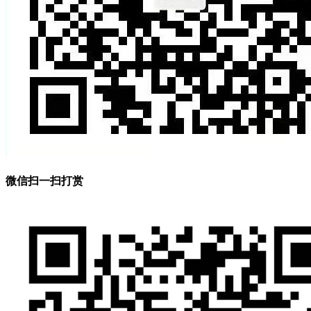
微信扫一扫打赏