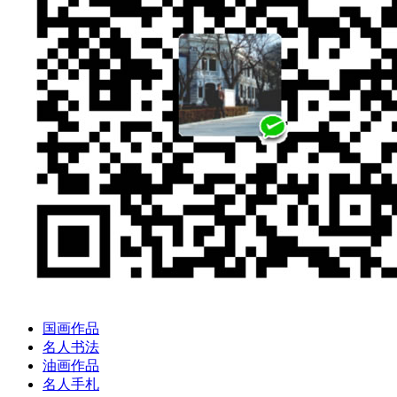
国画作品
名人书法
油画作品
名人手札