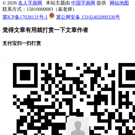
© 2026
名人字画网
本站主题由
中国字画网
提供
网站地图
联系方式：15810000083（崔老师）
冀ICP备17028131号-1
冀公网安备 13102402000336号
觉得文章有用就打赏一下文章作者
支付宝扫一扫打赏