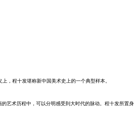
义上，程十发堪称新中国美术史上的一个典型样本。
画的艺术历程中，可以分明感受到大时代的脉动。程十发所置身