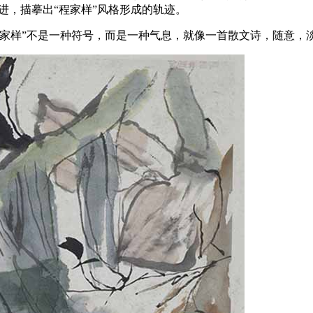
进，描摹出“程家样”风格形成的轨迹。
程家样”不是一种符号，而是一种气息，就像一首散文诗，随意，