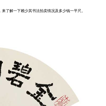
，来了解一下赖少其书法拍卖情况及多少钱一平尺。