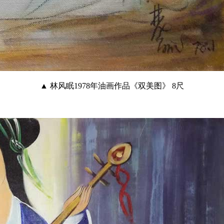
▲ 林风眠1978年油画作品《双美图》 8尺