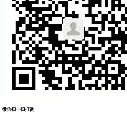
微信扫一扫打赏