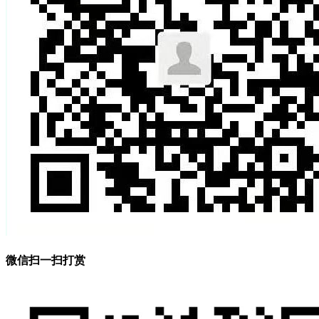
微信扫一扫打赏