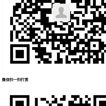
微信扫一扫打赏