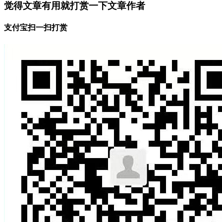
觉得文章有用就打赏一下文章作者
支付宝扫一扫打赏