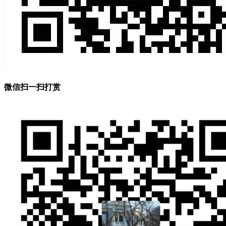
微信扫一扫打赏