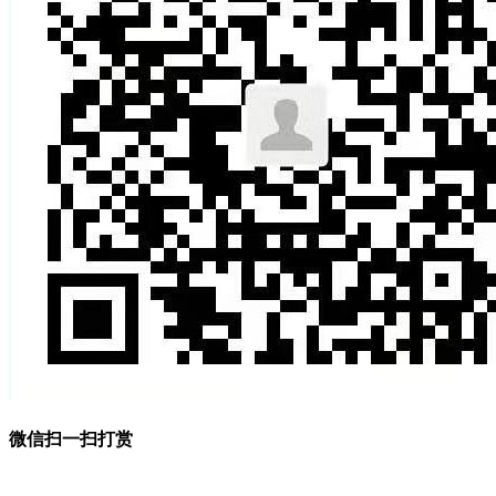
微信扫一扫打赏