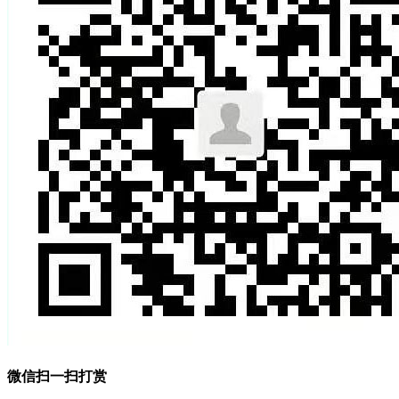
微信扫一扫打赏