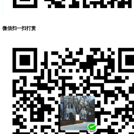
微信扫一扫打赏