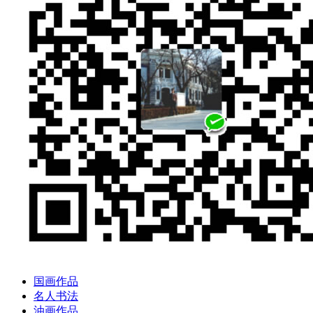
国画作品
名人书法
油画作品