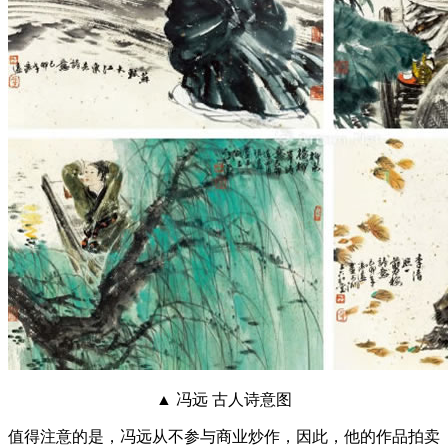
▲ 冯远 古人诗意图
值得注意的是，冯远从不参与商业炒作，因此，他的作品拍卖