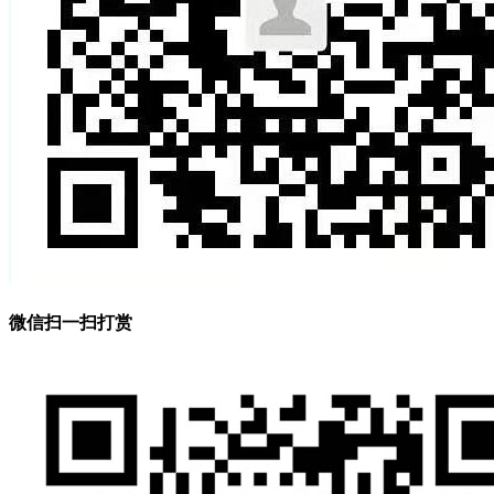
微信扫一扫打赏