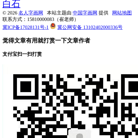
白石
© 2026
名人字画网
本站主题由
中国字画网
提供
网站地图
联系方式：15810000083（崔老师）
冀ICP备17028131号-1
冀公网安备 13102402000336号
觉得文章有用就打赏一下文章作者
支付宝扫一扫打赏