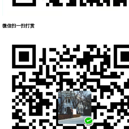
微信扫一扫打赏