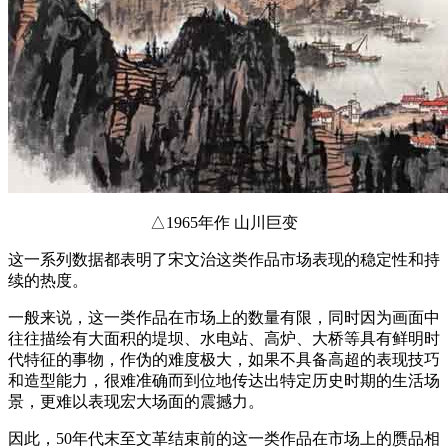
△1965年作 山川巨变
这一系列数据都表明了宋文治这类作品市场表现的稳定性和持
续的热度。
一般来说，这一类作品在市场上的数量有限，同时因为画面中
往往描绘有大面积的堤坝、水电站、高炉、大桥等具有鲜明时
代特征的事物，作伪的难度极大，如果不具备高超的表现技巧
和造型能力，很难准确而到位地传达出特定历史时期的生活场
景，更难以表现宏大场面的震撼力。
因此，50年代末至文革结束前的这一类作品在市场上的赝品相