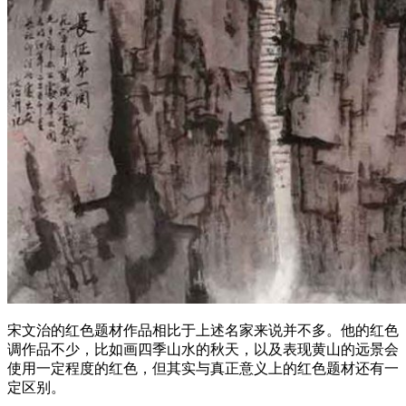
宋文治的红色题材作品相比于上述名家来说并不多。他的红色
调作品不少，比如画四季山水的秋天，以及表现黄山的远景会
使用一定程度的红色，但其实与真正意义上的红色题材还有一
定区别。