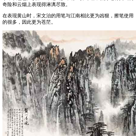
奇险和云烟上表现得淋漓尽致。
在表现黄山时，宋文治的用笔与江南相比更为凶狠，擦笔使用
的很多，因此更为苍茫。