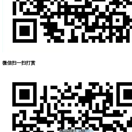
微信扫一扫打赏