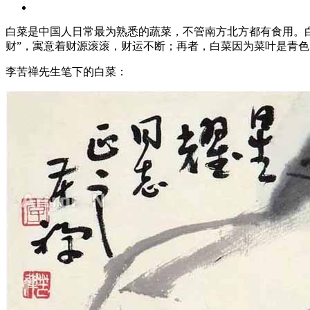
白菜是中国人日常最为熟悉的蔬菜，不管南方北方都有食用。
财”，寓意着财源滚滚，财运不断；再者，白菜因为菜叶是青色
李苦禅先生笔下的白菜：