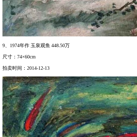
9、1974年作 玉泉观鱼 448.50万
尺寸：74×60cm
拍卖时间：2014-12-13