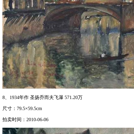
8、1934年作 圣扬乔而夫飞瀑 571.20万
尺寸：79.5×59.5cm
拍卖时间：2010-06-06