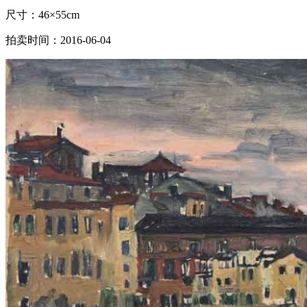
尺寸：46×55cm
拍卖时间：2016-06-04