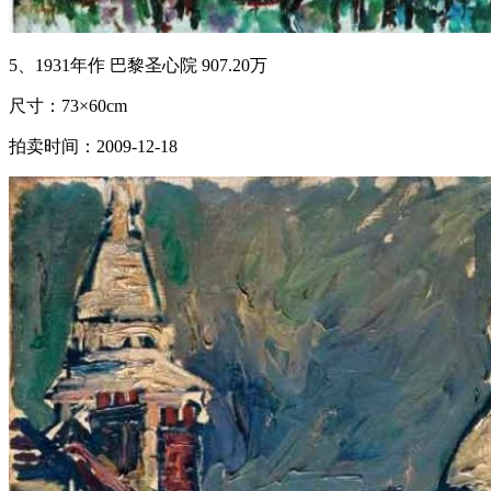
5、1931年作 巴黎圣心院 907.20万
尺寸：73×60cm
拍卖时间：2009-12-18