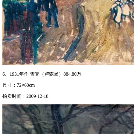
6、1931年作 雪霁（卢森堡）884.80万
尺寸：72×60cm
拍卖时间：2009-12-18