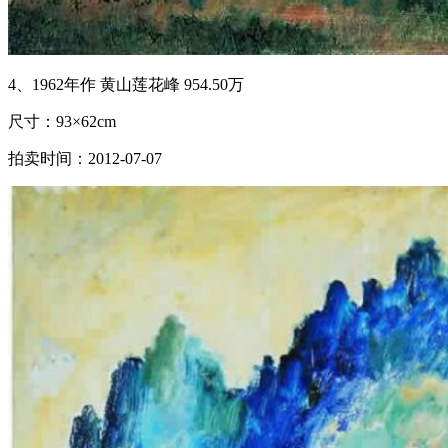
4、1962年作 黄山莲花峰 954.50万
尺寸：93×62cm
拍卖时间：2012-07-07