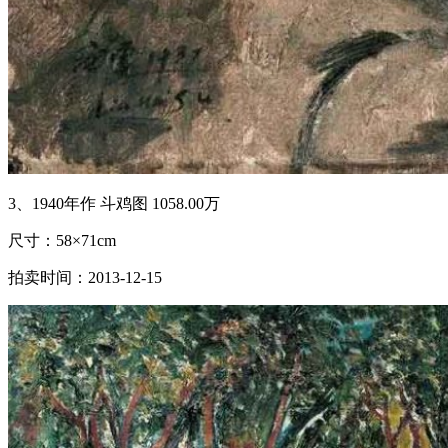
3、1940年作 斗鸡图 1058.00万
尺寸：58×71cm
拍卖时间：2013-12-15