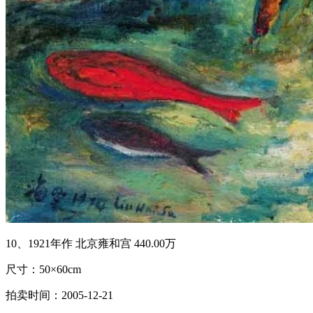
10、1921年作 北京雍和宫 440.00万
尺寸：50×60cm
拍卖时间：2005-12-21