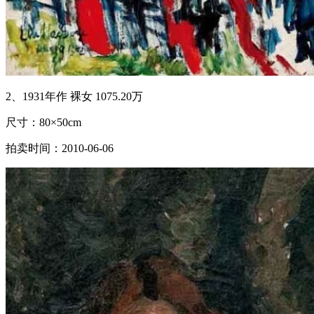
2、1931年作 裸女 1075.20万
尺寸：80×50cm
拍卖时间：2010-06-06