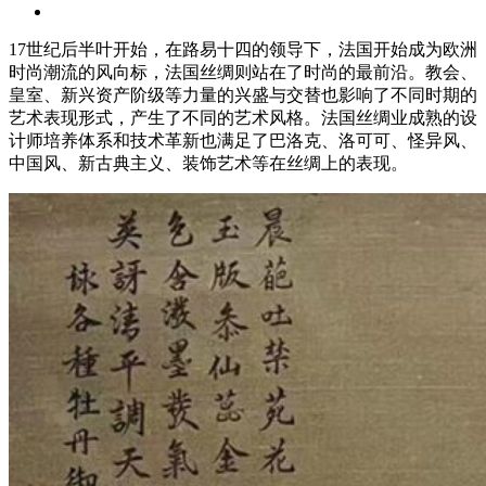
17世纪后半叶开始，在路易十四的领导下，法国开始成为欧洲
时尚潮流的风向标，法国丝绸则站在了时尚的最前沿。教会、
皇室、新兴资产阶级等力量的兴盛与交替也影响了不同时期的
艺术表现形式，产生了不同的艺术风格。法国丝绸业成熟的设
计师培养体系和技术革新也满足了巴洛克、洛可可、怪异风、
中国风、新古典主义、装饰艺术等在丝绸上的表现。