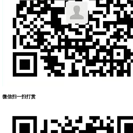
微信扫一扫打赏