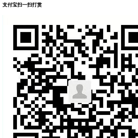
支付宝扫一扫打赏