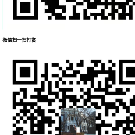
微信扫一扫打赏