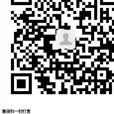
微信扫一扫打赏