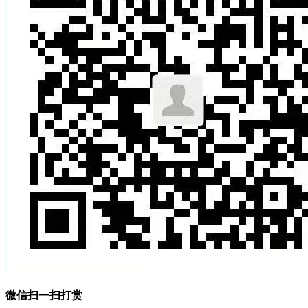
微信扫一扫打赏