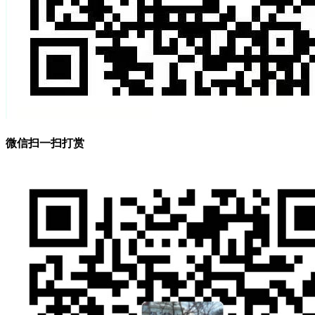
微信扫一扫打赏