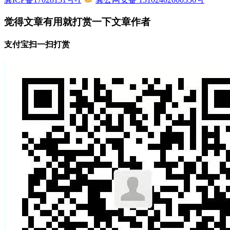
觉得文章有用就打赏一下文章作者
支付宝扫一扫打赏