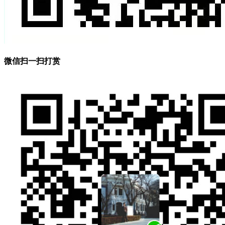
微信扫一扫打赏