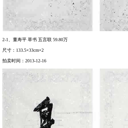
2-1、董寿平 草书 五言联 59.80万
尺寸：133.5×33cm×2
拍卖时间：2013-12-16