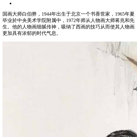
国画大师白伯骅，1944年出生于北京一个书香世家，1965年夏
毕业於中央美术学院附属中，1972年师从人物画大师蒋兆和先
生。他的人物画细腻传神，吸纳了西画的技巧从而使其人物画
更加具有浓郁的时代气息。