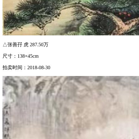
△张善孖 虎 287.50万
尺寸：138×45cm
拍卖时间：2018-08-30