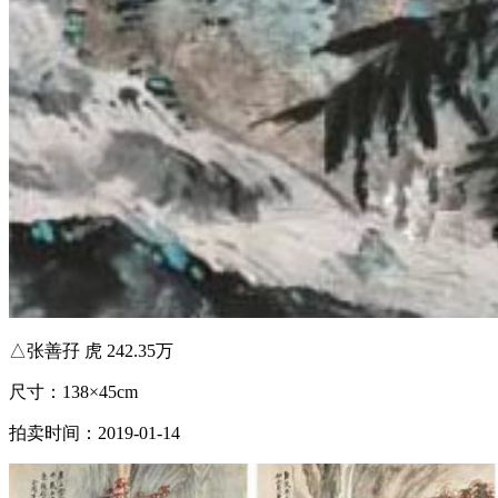
△张善孖 虎 242.35万
尺寸：138×45cm
拍卖时间：2019-01-14