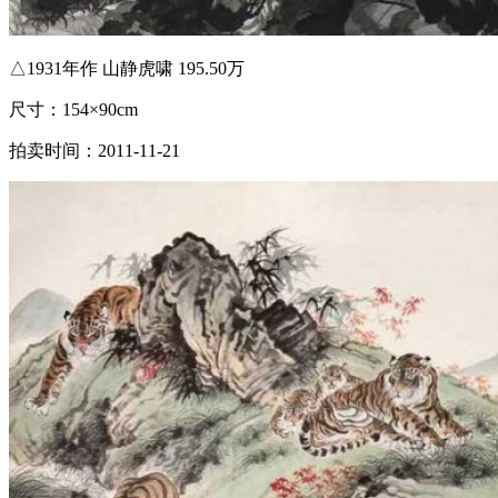
△1931年作 山静虎啸 195.50万
尺寸：154×90cm
拍卖时间：2011-11-21