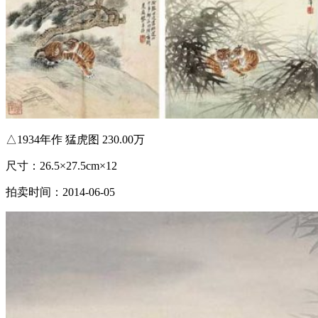
△1934年作 猛虎图 230.00万
尺寸：26.5×27.5cm×12
拍卖时间：2014-06-05