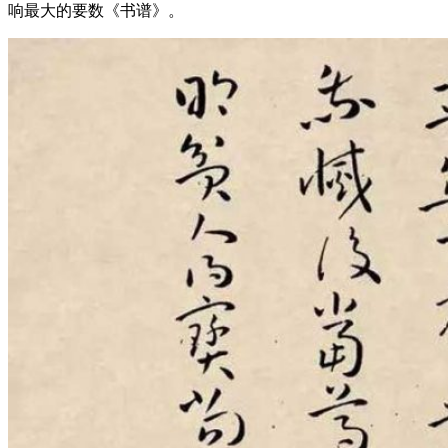
响最大的要数《书谱》。