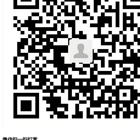
微信扫一扫打赏