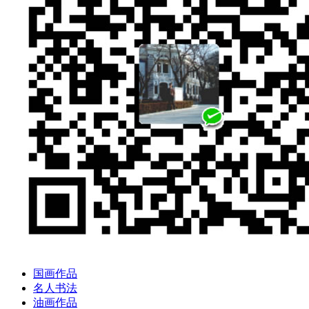
国画作品
名人书法
油画作品