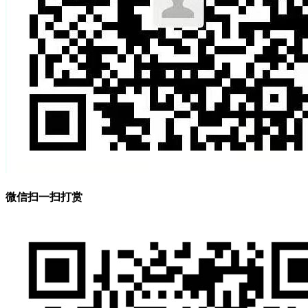
微信扫一扫打赏