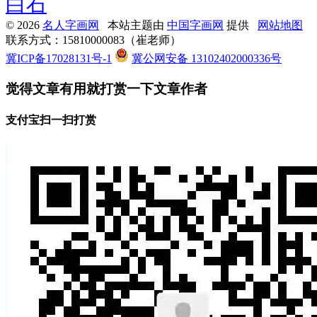
白石
© 2026
名人字画网
本站主题由
中国字画网
提供
网站地图
联系方式：15810000083（崔老师）
冀ICP备17028131号-1
冀公网安备 13102402000336号
觉得文章有用就打赏一下文章作者
支付宝扫一扫打赏