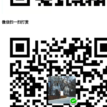
微信扫一扫打赏