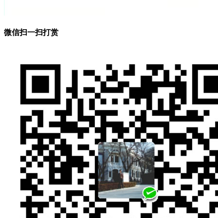
微信扫一扫打赏