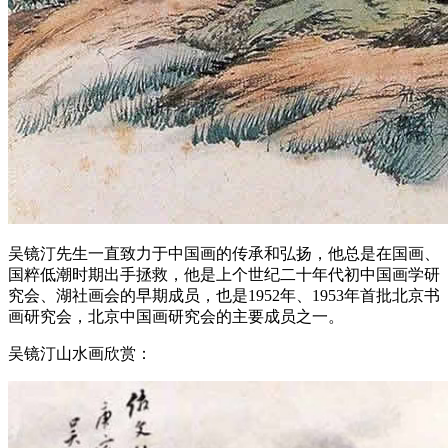
吴镜汀先生一直致力于中国画的传承和弘扬，他总是在国画、
国粹低潮时期出手拯救，他是上个世纪二十年代初中国画学研
究会、湖社画会的早期成员，也是1952年、1953年首批北京书
画研究会，北京中国画研究会的主要成员之一。
吴镜汀山水画欣赏：