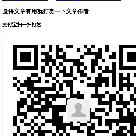
觉得文章有用就打赏一下文章作者
支付宝扫一扫打赏