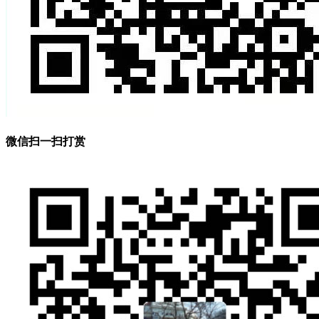
微信扫一扫打赏