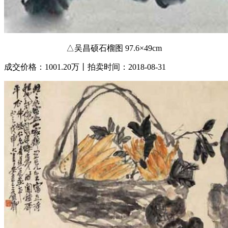
△吴昌硕石榴图 97.6×49cm
成交价格：1001.20万丨拍卖时间：2018-08-31