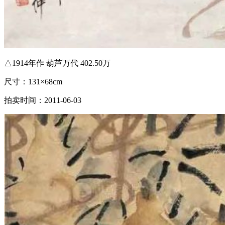
△1914年作 葫芦万代 402.50万
尺寸：131×68cm
拍卖时间：2011-06-03