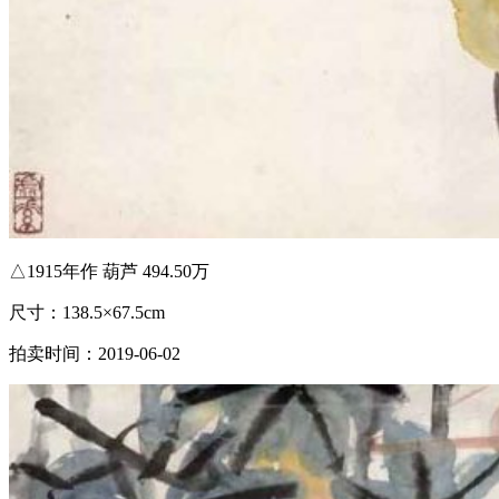
△1915年作 葫芦 494.50万
尺寸：138.5×67.5cm
拍卖时间：2019-06-02