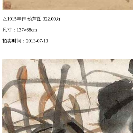
△1915年作 葫芦图 322.00万
尺寸：137×68cm
拍卖时间：2013-07-13